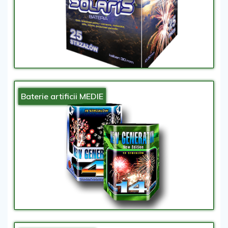
Baterie artificii MEDIE