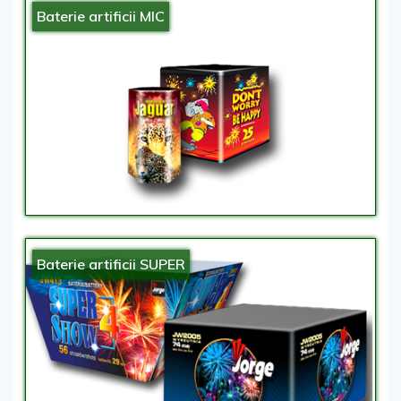
Baterie artificii MIC
Baterie artificii SUPER