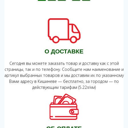
О ДОСТАВКЕ
Сегодня вы можете заказать товар и доставку как с этой
страницы, так и по телефону. Сообщите нам наименование и
артикул выбранных товаров и мы доставим их по указанному
Вами адресу в Кишиневе — бесплатно, за городом — по
действующим тарифам (5.22л/км)