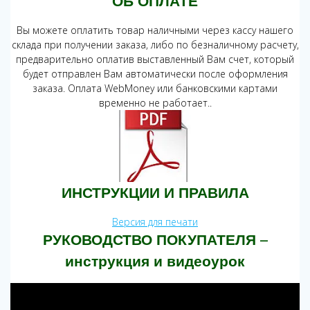
ОБ ОПЛАТЕ
Вы можете оплатить товар наличными через кассу нашего
склада при получении заказа, либо по безналичному расчету,
предварительно оплатив выставленный Вам счет, который
будет отправлен Вам автоматически после оформления
заказа. Оплата WebMoney или банковскими картами
временно не работает..
ИНСТРУКЦИИ И ПРАВИЛА
Версия для печати
РУКОВОДСТВО ПОКУПАТЕЛЯ –
инструкция и видеоурок