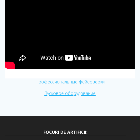
Профессиональные фейерверки
Пусковое оборудование
FOCURI DE ARTIFICII: