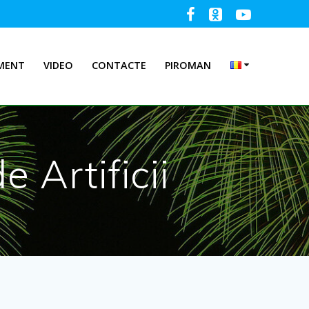
MENT
VIDEO
CONTACTE
PIROMAN
 Artificii