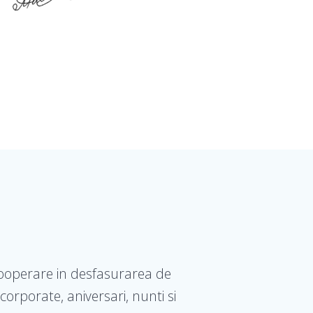
cooperare in desfasurarea de
corporate, aniversari, nunti si