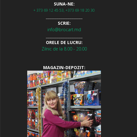
SUNA-NE:
+ 373 69 12 45 53, +373 69 18 20 30
____________________
SCRIE:
info@brocart.md
____________________
ORELE DE LUCRU:
Zilnic de la 8.00 - 20.00
MAGAZIN-DEPOZIT: