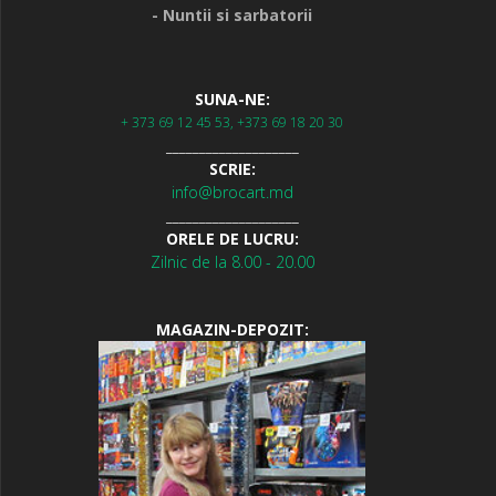
- Nuntii si sarbatorii
SUNA-NE:
+ 373 69 12 45 53, +373 69 18 20 30
____________________
SCRIE:
info@brocart.md
____________________
ORELE DE LUCRU:
Zilnic de la 8.00 - 20.00
MAGAZIN-DEPOZIT: