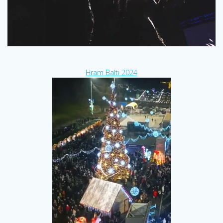
Hram Balti 2024