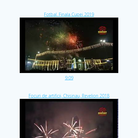
Fotbal. Finala Cupei 2019
9:09
Focuri de artificii, Chisinau, Revelion 2018